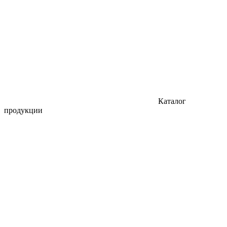
Каталог
продукции