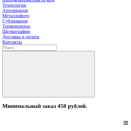
Технологии
Аппликация
Металлофото
Сублимация
Термоперенос
Шелкография
Доставка и оплата
Контакты
Минимальный заказ 450 рублей.
≡