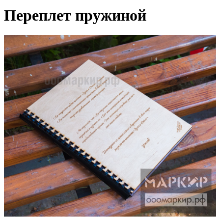
Переплет пружиной