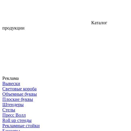
Каталог
продукции
Реклама
Вывески
Световые короба
Объемные буквы
Плоские буквы
Штендеры
Стелы
Пресс Волл
Roll up стенды
Рекламные стойки
Баннеры