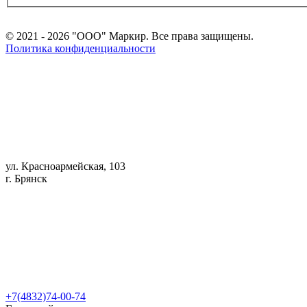
© 2021 - 2026 "ООО" Маркир. Все права защищены.
Политика конфиденциальности
ул. Красноармейская, 103
г. Брянск
+7(4832)74-00-74