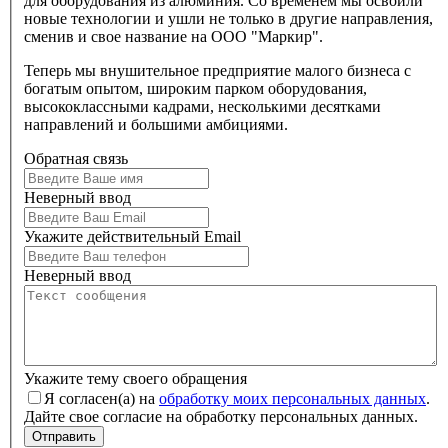
для оборудования из алюминия. Со временем мы освоили
новые технологии и ушли не только в другие направления,
сменив и свое название на ООО "Маркир".
Теперь мы внушительное предприятие малого бизнеса с
богатым опытом, широким парком оборудования,
высококлассными кадрами, несколькими десятками
направлений и большими амбициями.
Обратная связь
Неверный ввод
Укажите действительный Email
Неверный ввод
Укажите тему своего обращения
Я согласен(а) на
обработку моих персональных данных
.
Дайте свое согласие на обработку персональных данных.
Отправить