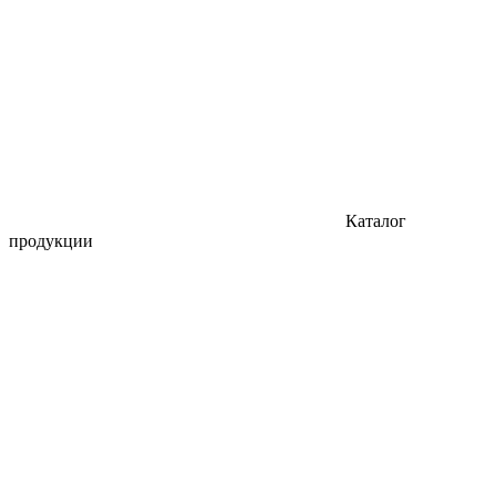
Каталог
продукции