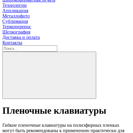
Технологии
Аппликация
Металлофото
Сублимация
Термоперенос
Шелкография
Доставка и оплата
Контакты
Пленочные клавиатуры
Гибкие пленочные клавиатуры на полиэфирных пленках
могут быть рекомендованы к применению практически для