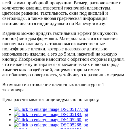
всей гаммы приборной продукции. Размер, расположение и
количество клавиш, отверстий пленочной клавиатуры,
цветовое решение, тактильность, окна под дисплей и
светодиоды, а также любая графическая информация
изготавливаются индивидуально по Вашему эскизу.
Изделию можно придать тактильный эффект (выпуклость
кнопок) методом формовки. Материалы для изготовления
пленочных клавиатур - только высококачественные
полиэфирные пленки, которые позволяют длительно
использовать изделие, а это до 5 млн. нажатий на каждую
кнопку. Изображение наносится с обратной стороны изделия,
что не дает ему истираться от механических и любого рода
химических воздействий, лицевая сторона имеет
антибликовую поверхность, устойчивую к различным средам.
Возможно изготовление пленочных клавиатур от 1
экземпляра.
Цена рассчитывается индивидуально по запросу.