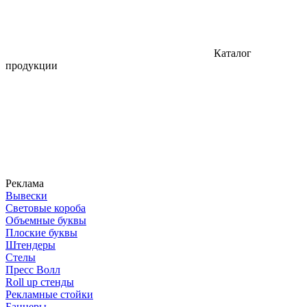
Каталог
продукции
Реклама
Вывески
Световые короба
Объемные буквы
Плоские буквы
Штендеры
Стелы
Пресс Волл
Roll up стенды
Рекламные стойки
Баннеры