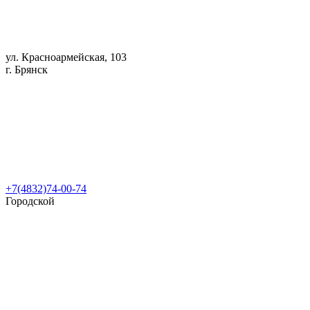
ул. Красноармейская, 103
г. Брянск
+7(4832)74-00-74
Городской