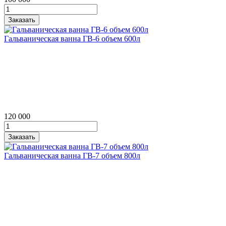
Гальваническая ванна ГВ‑6 объем 600л
120 000
Гальваническая ванна ГВ‑7 объем 800л