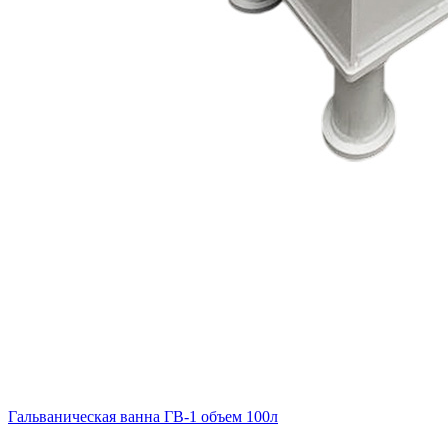
Гальваническая ванна ГВ‑1 объем 100л