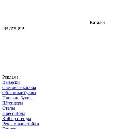
Каталог
продукции
Реклама
Вывески
Световые короба
Объемные буквы
Плоские буквы
Штендеры
Стелы
Пресс Волл
Roll up стенды
Рекламные стойки
Баннеры