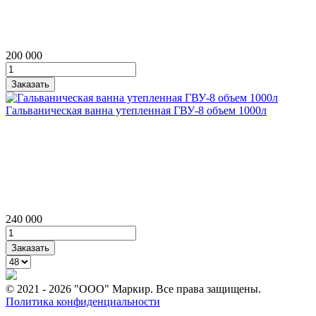
200 000
Гальваническая ванна утепленная ГВУ‑8 объем 1000л
240 000
© 2021 - 2026 "ООО" Маркир. Все права защищены.
Политика конфиденциальности