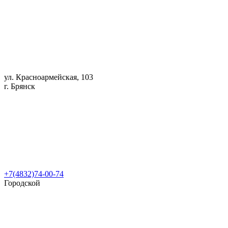
ул. Красноармейская, 103
г. Брянск
+7(4832)74-00-74
Городской