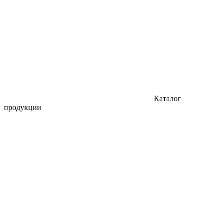
Каталог
продукции