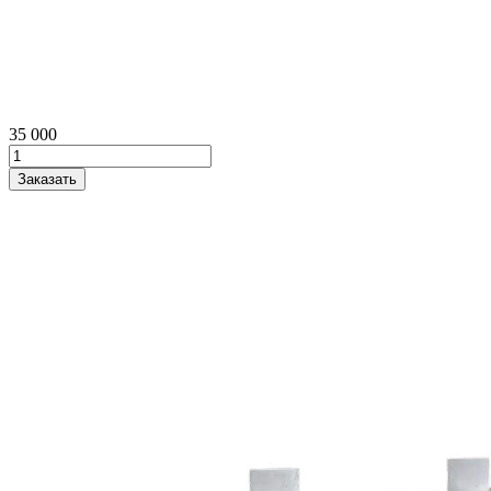
35 000