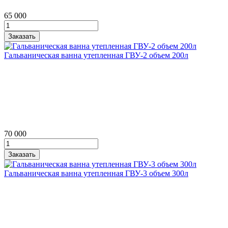
65 000
Гальваническая ванна утепленная ГВУ‑2 объем 200л
70 000
Гальваническая ванна утепленная ГВУ‑3 объем 300л