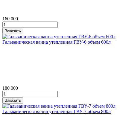
160 000
Гальваническая ванна утепленная ГВУ‑6 объем 600л
180 000
Гальваническая ванна утепленная ГВУ‑7 объем 800л