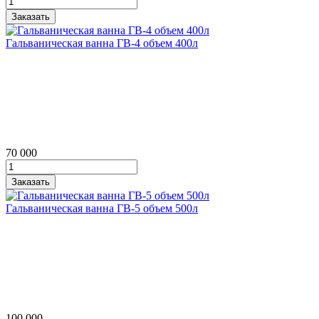
Гальваническая ванна ГВ‑4 объем 400л
70 000
Гальваническая ванна ГВ‑5 объем 500л
100 000