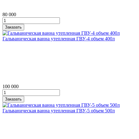
80 000
Гальваническая ванна утепленная ГВУ‑4 объем 400л
100 000
Гальваническая ванна утепленная ГВУ‑5 объем 500л