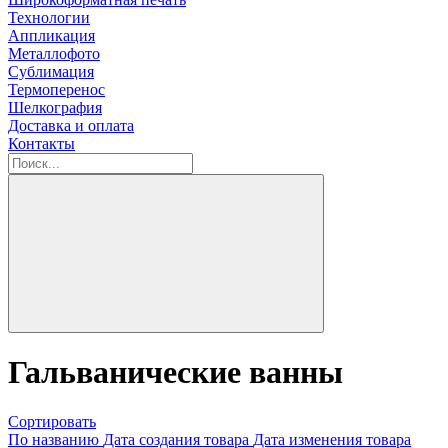
Технологии
Аппликация
Металлофото
Сублимация
Термоперенос
Шелкография
Доставка и оплата
Контакты
Гальванические ванны
Сортировать
По названию
Дата создания товара
Дата изменения товара