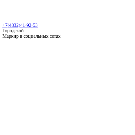
+7(4832)41-92-53
Городской
Маркир в социальных сетях