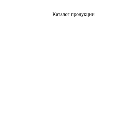
Каталог продукции