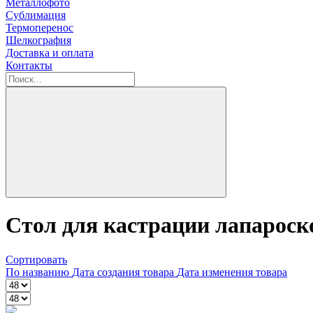
Металлофото
Сублимация
Термоперенос
Шелкография
Доставка и оплата
Контакты
Стол для кастрации лапароск
Сортировать
По названию
Дата создания товара
Дата изменения товара