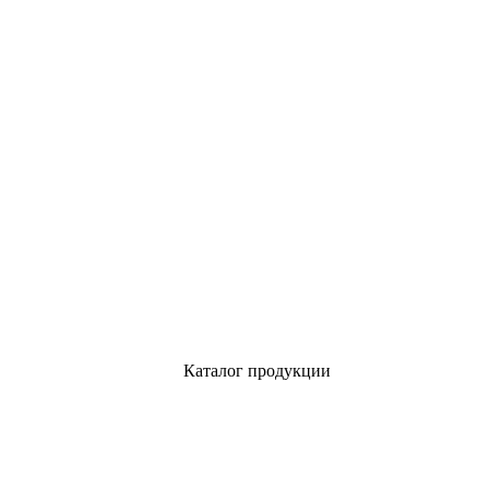
Каталог продукции