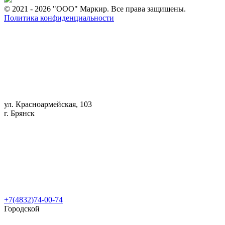
© 2021 - 2026 "ООО" Маркир. Все права защищены.
Политика конфиденциальности
ул. Красноармейская, 103
г. Брянск
+7(4832)74-00-74
Городской