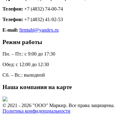
Телефон:
+7 (4832) 74-00-74
Телефон:
+7 (4832) 41-92-53
E-mail:
firmtabl@yandex.ru
Режим работы
Пн. – Пт.: с 9:00 до 17:30
Обед: с 12:00 до 12:30
Сб. – Вс.: выходной
Наша компания на карте
© 2021 - 2026 "ООО" Маркир. Все права защищены.
Политика конфиденциальности