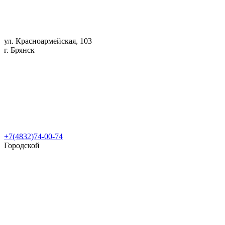
ул. Красноармейская, 103
г. Брянск
+7(4832)74-00-74
Городской