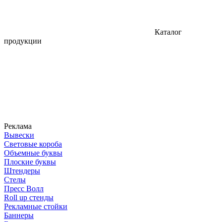
Каталог
продукции
Реклама
Вывески
Световые короба
Объемные буквы
Плоские буквы
Штендеры
Стелы
Пресс Волл
Roll up стенды
Рекламные стойки
Баннеры