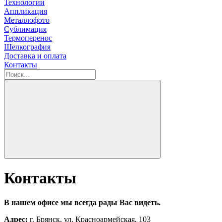
Технологии
Аппликация
Металлофото
Сублимация
Термоперенос
Шелкография
Доставка и оплата
Контакты
Контакты
В нашем офисе мы всегда рады Вас видеть.
Адрес:
г. Брянск, ул. Красноармейская, 103