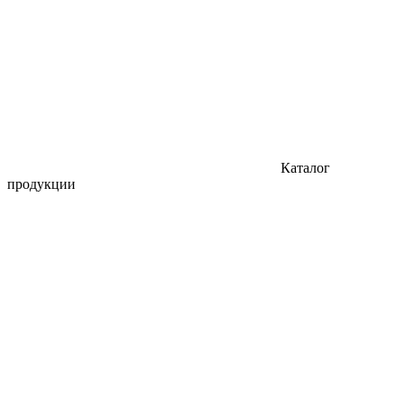
Каталог
продукции