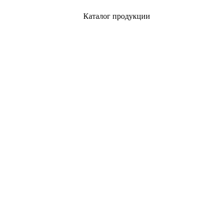
Каталог продукции