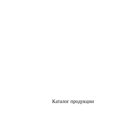
Каталог продукции