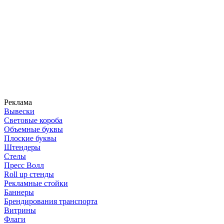
Реклама
Вывески
Световые короба
Объемные буквы
Плоские буквы
Штендеры
Стелы
Пресс Волл
Roll up стенды
Рекламные стойки
Баннеры
Брендирования транспорта
Витрины
Флаги