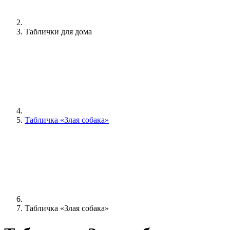
Таблички для дома
Табличка «Злая собака»
Табличка «Злая собака»