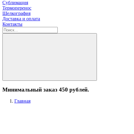
Сублимация
Термоперенос
Шелкография
Доставка и оплата
Контакты
Минимальный заказ 450 рублей.
Главная