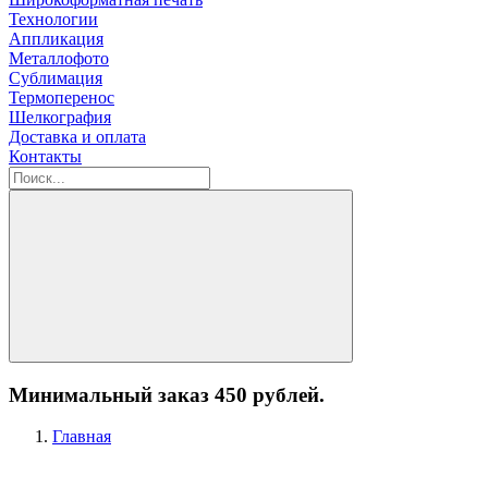
Технологии
Аппликация
Металлофото
Сублимация
Термоперенос
Шелкография
Доставка и оплата
Контакты
Минимальный заказ 450 рублей.
Главная