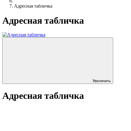
Адресная табличка
Адресная табличка
Увеличить
Адресная табличка