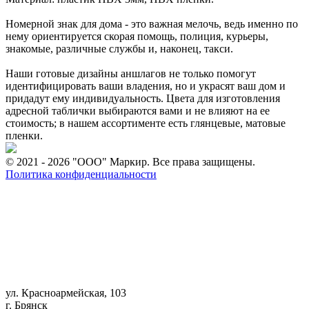
Номерной знак для дома - это важная мелочь, ведь именно по
нему ориентируется скорая помощь, полиция, курьеры,
знакомые, различные службы и, наконец, такси.
Наши готовые дизайны аншлагов не только помогут
идентифицировать ваши владения, но и украсят ваш дом и
придадут ему индивидуальность. Цвета для изготовления
адресной таблички выбираются вами и не влияют на ее
стоимость; в нашем ассортименте есть глянцевые, матовые
пленки.
© 2021 - 2026 "ООО" Маркир. Все права защищены.
Политика конфиденциальности
ул. Красноармейская, 103
г. Брянск