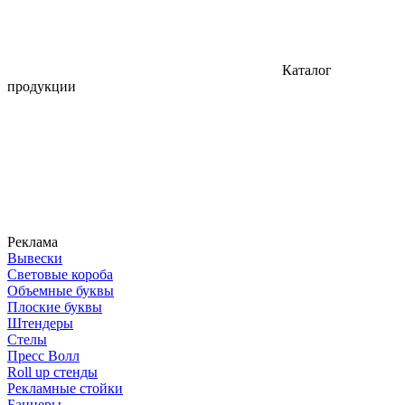
Каталог
продукции
Реклама
Вывески
Световые короба
Объемные буквы
Плоские буквы
Штендеры
Стелы
Пресс Волл
Roll up стенды
Рекламные стойки
Баннеры