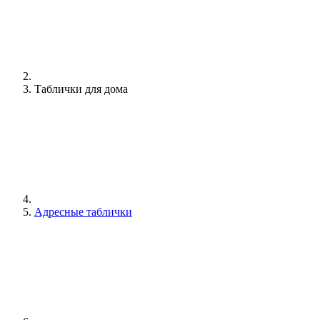
Таблички для дома
Адресные таблички