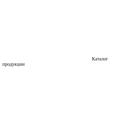
Каталог
продукции