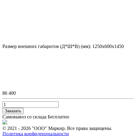
Размер внешних габаритов (Д*Ш*В) (мм):
1250х600х1450
86 400
Заказать
Самовывоз со склада
Бесплатно
© 2021 - 2026 "ООО" Маркир. Все права защищены.
Политика конфиденциальности