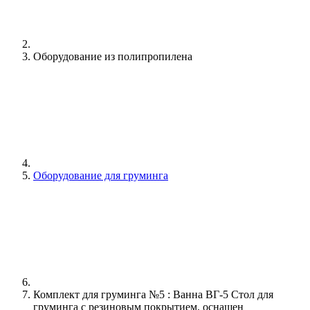
Оборудование из полипропилена
Оборудование для груминга
Комплект для груминга №5 : Ванна ВГ-5 Стол для
груминга с резиновым покрытием, оснащен