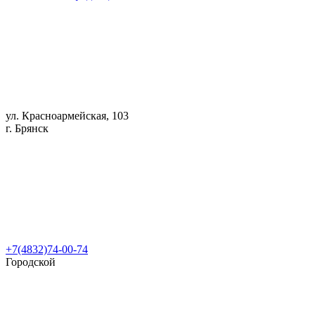
ул. Красноармейская, 103
г. Брянск
+7(4832)74-00-74
Городской