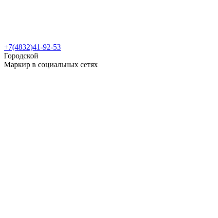
+7(4832)41-92-53
Городской
Маркир в социальных сетях