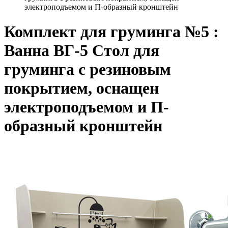
электроподъемом и П-образный кронштейн
Комплект для груминга №5 :
Ванна ВГ-5 Стол для
груминга с резиновым
покрытием, оснащен
электроподъемом и П-
образный кронштейн