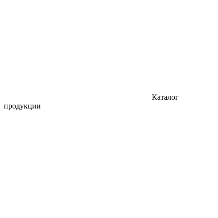
Каталог
продукции