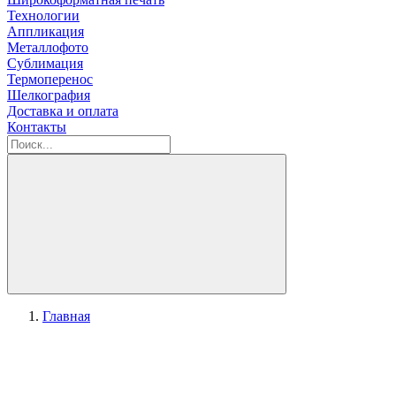
Технологии
Аппликация
Металлофото
Сублимация
Термоперенос
Шелкография
Доставка и оплата
Контакты
Главная