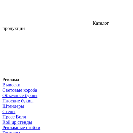
Каталог
продукции
Реклама
Вывески
Световые короба
Объемные буквы
Плоские буквы
Штендеры
Стелы
Пресс Волл
Roll up стенды
Рекламные стойки
Баннеры