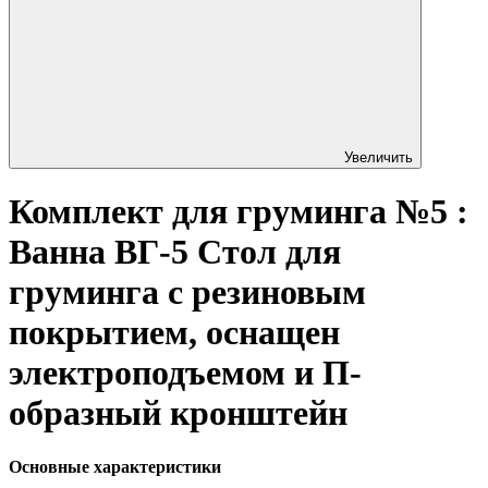
Увеличить
Комплект для груминга №5 :
Ванна ВГ-5 Стол для
груминга с резиновым
покрытием, оснащен
электроподъемом и П-
образный кронштейн
Основные характеристики