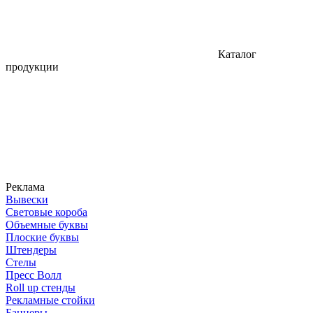
Каталог
продукции
Реклама
Вывески
Световые короба
Объемные буквы
Плоские буквы
Штендеры
Стелы
Пресс Волл
Roll up стенды
Рекламные стойки
Баннеры