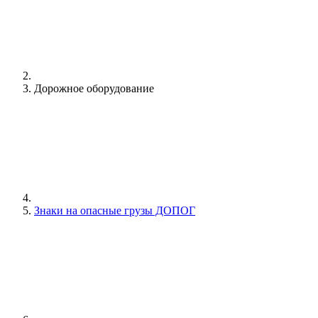
Дорожное оборудование
Знаки на опасные грузы ДОПОГ