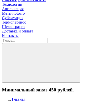
Технологии
Аппликация
Металлофото
Сублимация
Термоперенос
Шелкография
Доставка и оплата
Контакты
Минимальный заказ 450 рублей.
Главная