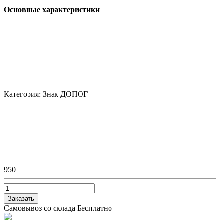
Основные характеристики
Категория:
Знак ДОПОГ
950
Заказать
Самовывоз со склада
Бесплатно