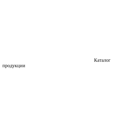
Каталог
продукции