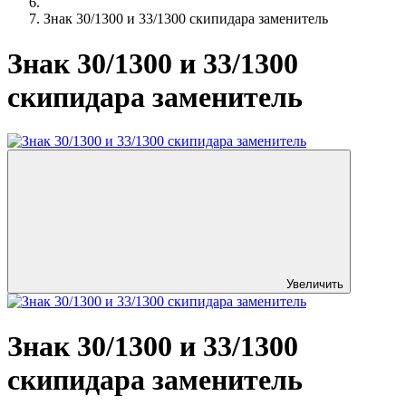
Знак 30/1300 и 33/1300 скипидара заменитель
Знак 30/1300 и 33/1300
скипидара заменитель
Увеличить
Знак 30/1300 и 33/1300
скипидара заменитель