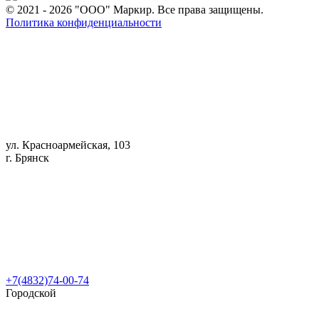
© 2021 - 2026 "ООО" Маркир. Все права защищены.
Политика конфиденциальности
ул. Красноармейская, 103
г. Брянск
+7(4832)74-00-74
Городской