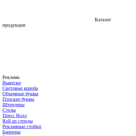
Каталог
продукции
Реклама
Вывески
Световые короба
Объемные буквы
Плоские буквы
Штендеры
Стелы
Пресс Волл
Roll up стенды
Рекламные стойки
Баннеры