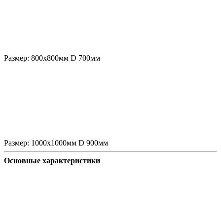
Размер:
800х800мм D 700мм
Размер:
1000х1000мм D 900мм
Основные характеристики