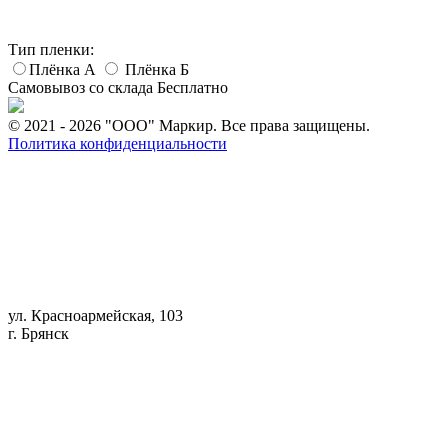
Тип пленки:
Плёнка А
Плёнка Б
Самовывоз со склада
Бесплатно
© 2021 - 2026 "ООО" Маркир. Все права защищены.
Политика конфиденциальности
ул. Красноармейская, 103
г. Брянск