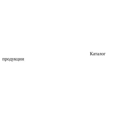
Каталог
продукции