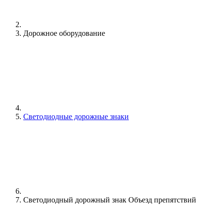
Дорожное оборудование
Светодиодные дорожные знаки
Светодиодный дорожный знак Объезд препятствий