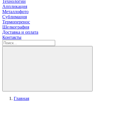
Технологии
Аппликация
Металлофото
Сублимация
Термоперенос
Шелкография
Доставка и оплата
Контакты
Главная