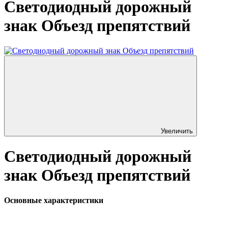
Светодиодный дорожный
знак Объезд препятствий
Увеличить
Светодиодный дорожный
знак Объезд препятствий
Основные характеристики