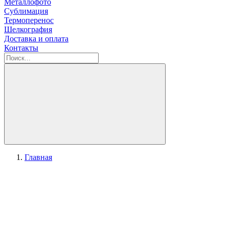
Металлофото
Сублимация
Термоперенос
Шелкография
Доставка и оплата
Контакты
Главная