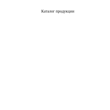
Каталог продукции