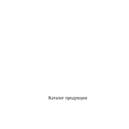
Каталог продукции