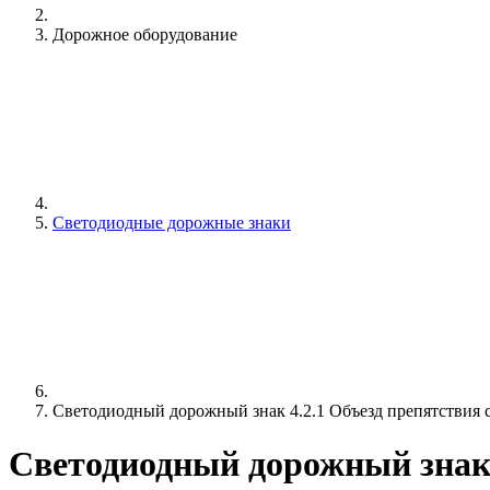
Дорожное оборудование
Светодиодные дорожные знаки
Светодиодный дорожный знак 4.2.1 Объезд препятствия 
Светодиодный дорожный знак 