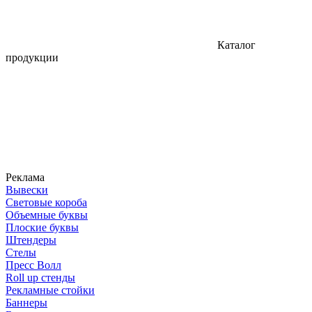
Каталог
продукции
Реклама
Вывески
Световые короба
Объемные буквы
Плоские буквы
Штендеры
Стелы
Пресс Волл
Roll up стенды
Рекламные стойки
Баннеры