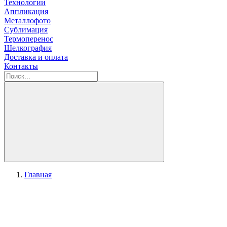
Технологии
Аппликация
Металлофото
Сублимация
Термоперенос
Шелкография
Доставка и оплата
Контакты
Главная