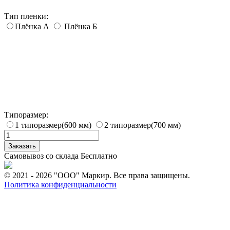
Тип пленки:
Плёнка А
Плёнка Б
Типоразмер:
1 типоразмер(600 мм)
2 типоразмер(700 мм)
Заказать
Самовывоз со склада
Бесплатно
© 2021 - 2026 "ООО" Маркир. Все права защищены.
Политика конфиденциальности