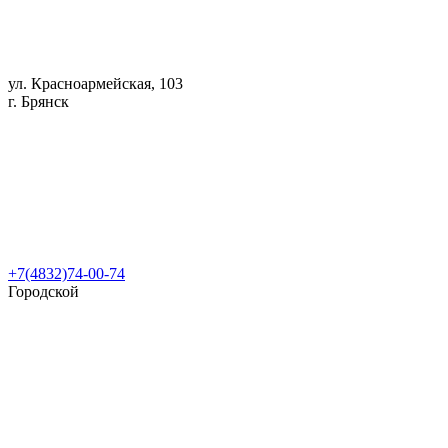
ул. Красноармейская, 103
г. Брянск
+7(4832)74-00-74
Городской