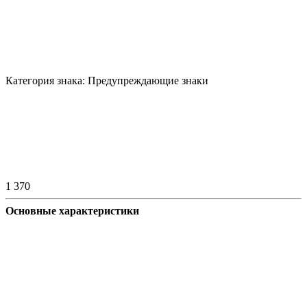
Категория знака:
Предупреждающие знаки
1 370
Основные характеристики