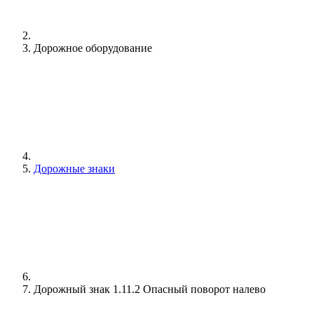
Дорожное оборудование
Дорожные знаки
Дорожный знак 1.11.2 Опасный поворот налево