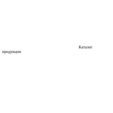
Каталог
продукции