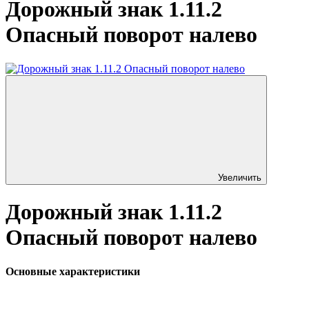
Дорожный знак 1.11.2
Опасный поворот налево
Увеличить
Дорожный знак 1.11.2
Опасный поворот налево
Основные характеристики