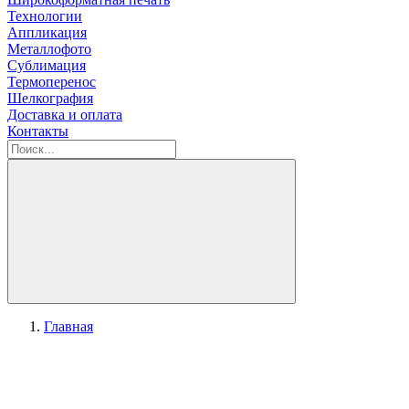
Технологии
Аппликация
Металлофото
Сублимация
Термоперенос
Шелкография
Доставка и оплата
Контакты
Главная