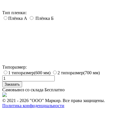
Тип пленки:
Плёнка А
Плёнка Б
Типоразмер:
1 типоразмер(600 мм)
2 типоразмер(700 мм)
Заказать
Самовывоз со склада
Бесплатно
© 2021 - 2026 "ООО" Маркир. Все права защищены.
Политика конфиденциальности