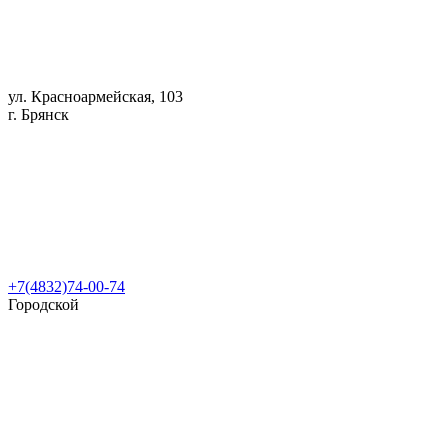
ул. Красноармейская, 103
г. Брянск
+7(4832)74-00-74
Городской