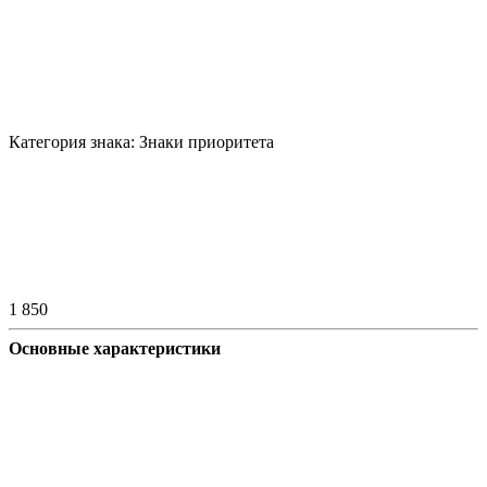
Категория знака:
Знаки приоритета
1 850
Основные характеристики