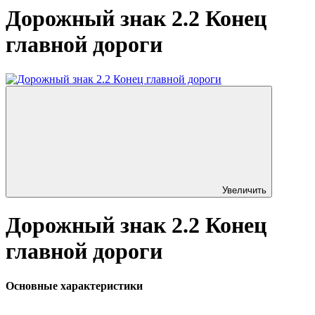
Дорожный знак 2.2 Конец
главной дороги
Увеличить
Дорожный знак 2.2 Конец
главной дороги
Основные характеристики