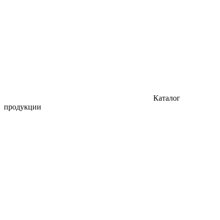
Каталог
продукции