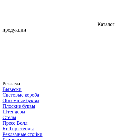
Каталог
продукции
Реклама
Вывески
Световые короба
Объемные буквы
Плоские буквы
Штендеры
Стелы
Пресс Волл
Roll up стенды
Рекламные стойки
Баннеры