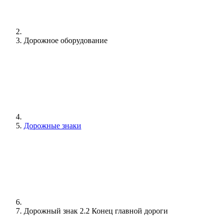
Дорожное оборудование
Дорожные знаки
Дорожный знак 2.2 Конец главной дороги