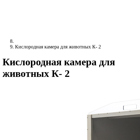
Кислородная камера для животных К- 2
Кислородная камера для
животных К- 2