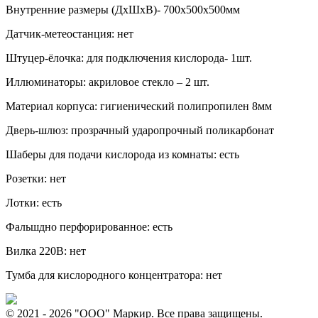
Внутренние размеры (ДхШхВ)- 700х500х500мм
Датчик-метеостанция: нет
Штуцер-ёлочка: для подключения кислорода- 1шт.
Иллюминаторы: акриловое стекло – 2 шт.
Материал корпуса: гигиенический полипропилен 8мм
Дверь-шлюз: прозрачный ударопрочный поликарбонат
Шаберы для подачи кислорода из комнаты: есть
Розетки: нет
Лотки: есть
Фальшдно перфорированное: есть
Вилка 220В: нет
Тумба для кислородного концентратора: нет
© 2021 - 2026 "ООО" Маркир. Все права защищены.