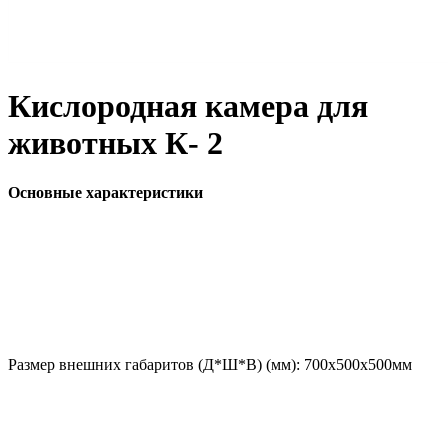
Кислородная камера для
животных К- 2
Основные характеристики
Размер внешних габаритов (Д*Ш*В) (мм):
700х500х500мм