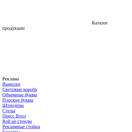
Каталог
продукции
Реклама
Вывески
Световые короба
Объемные буквы
Плоские буквы
Штендеры
Стелы
Пресс Волл
Roll up стенды
Рекламные стойки
Баннеры