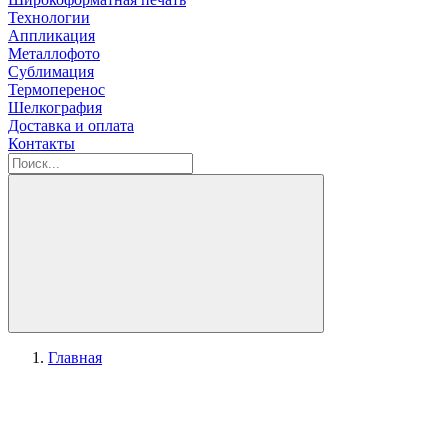
Технологии
Аппликация
Металлофото
Сублимация
Термоперенос
Шелкография
Доставка и оплата
Контакты
Главная