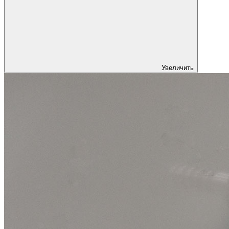
Увеличить