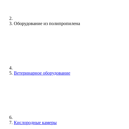
Оборудование из полипропилена
Ветеринарное оборудование
Кислородные камеры