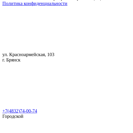
Политика конфиденциальности
ул. Красноармейская, 103
г. Брянск
+7(4832)74-00-74
Городской