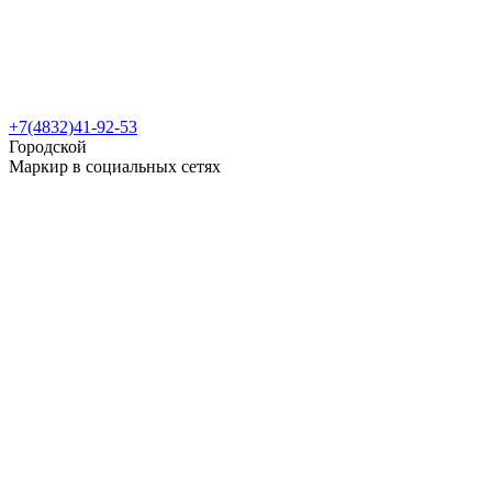
+7(4832)41-92-53
Городской
Маркир в социальных сетях