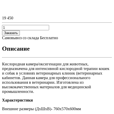
19 450
Заказать
Самовывоз со склада
Бесплатно
Описание
Кислородная камера/оксигенации для животных,
предназначена для интенсивной кислородной терапии кошек
и собак в условиях ветеринарных клиник (ветеринарных
кабинетов. Данная камера для профессионального
использования в ветеринарии. Изготовлена из
высококачественных материалов для медицинской
промышленности.
Характеристики
Внешние размеры (ДхШхВ)- 760х570х600мм