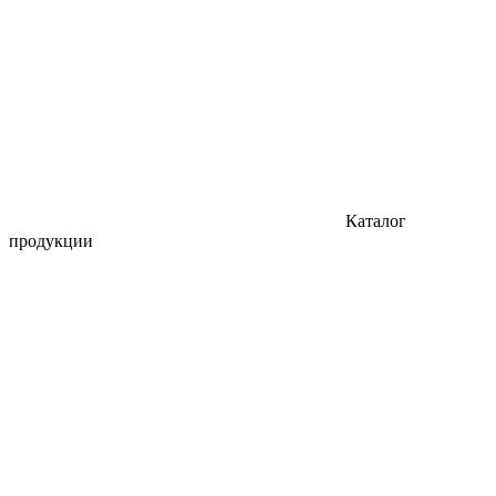
Каталог
продукции