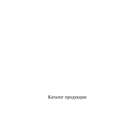
Каталог продукции