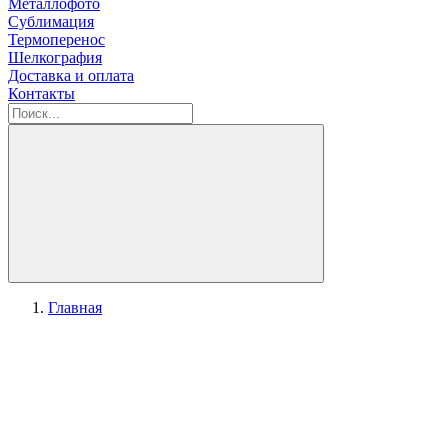
Металлофото
Сублимация
Термоперенос
Шелкография
Доставка и оплата
Контакты
Главная