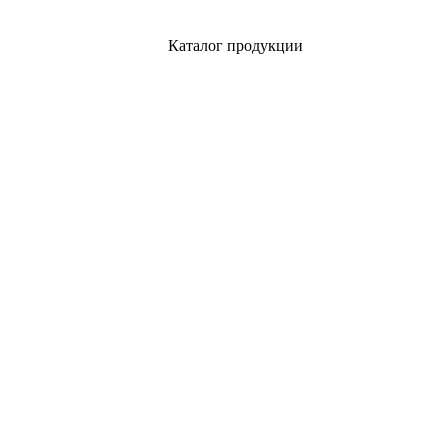
Каталог продукции