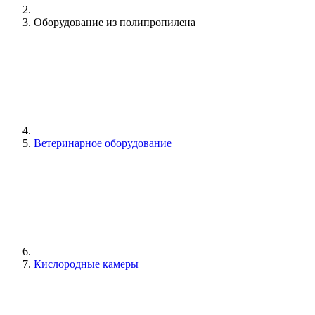
Оборудование из полипропилена
Ветеринарное оборудование
Кислородные камеры